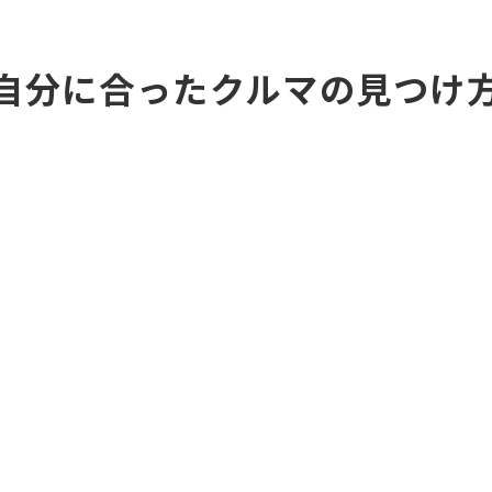
自分に合ったクルマの見つけ